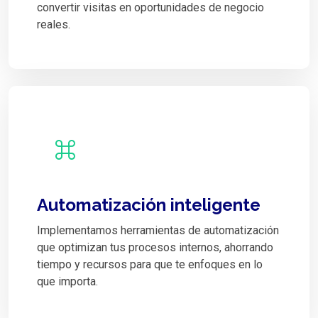
convertir visitas en oportunidades de negocio
reales.
Automatización inteligente
Implementamos herramientas de automatización
que optimizan tus procesos internos, ahorrando
tiempo y recursos para que te enfoques en lo
que importa.