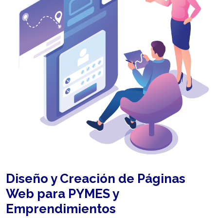
Diseño y Creación de Páginas
Web para PYMES y
Emprendimientos