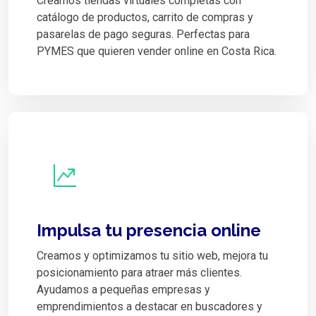
Creamos tiendas virtuales completas con
catálogo de productos, carrito de compras y
pasarelas de pago seguras. Perfectas para
PYMES que quieren vender online en Costa Rica.
Impulsa tu presencia online
Creamos y optimizamos tu sitio web, mejora tu
posicionamiento para atraer más clientes.
Ayudamos a pequeñas empresas y
emprendimientos a destacar en buscadores y