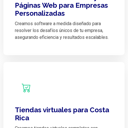
Páginas Web para Empresas
Personalizadas
Creamos software a medida diseñado para
resolver los desafíos únicos de tu empresa,
asegurando eficiencia y resultados escalables.
Tiendas virtuales para Costa
Rica