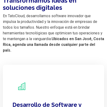
Transformamos ideas en
soluciones digitales
En TatoCloud, desarrollamos software innovador que
impulsa la productividad y la innovación de empresas de
todos los tamaños. Nuestro enfoque está en brindar
herramientas tecnológicas que optimicen tus operaciones y
te mantengan a la vanguardia.
Ubicados en San José, Costa
Rica, agenda una llamada desde cualquier parte del
país.
Desarrollo de Software y