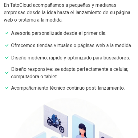
En TatoCloud acompañamos a pequeñas y medianas
empresas desde la idea hasta el lanzamiento de su página
web o sistema a la medida.
Asesoría personalizada desde el primer día.
Ofrecemos tiendas virtuales o páginas web a la medida.
Diseño moderno, rápido y optimizado para buscadores.
Diseño responsive: se adapta perfectamente a celular,
computadora o tablet.
Acompañamiento técnico continuo post-lanzamiento.