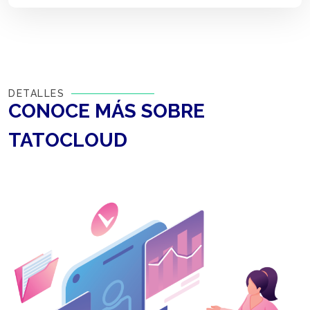
DETALLES
CONOCE MÁS SOBRE
TATOCLOUD