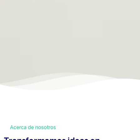
Acerca de nosotros