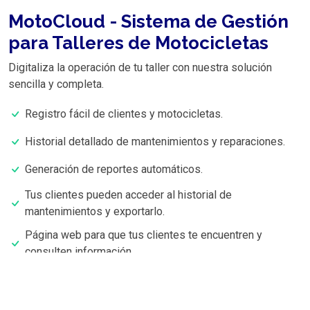
MotoCloud - Sistema de Gestión
para Talleres de Motocicletas
Digitaliza la operación de tu taller con nuestra solución
sencilla y completa.
Registro fácil de clientes y motocicletas.
Historial detallado de mantenimientos y reparaciones.
Generación de reportes automáticos.
Tus clientes pueden acceder al historial de
mantenimientos y exportarlo.
Página web para que tus clientes te encuentren y
consulten información.